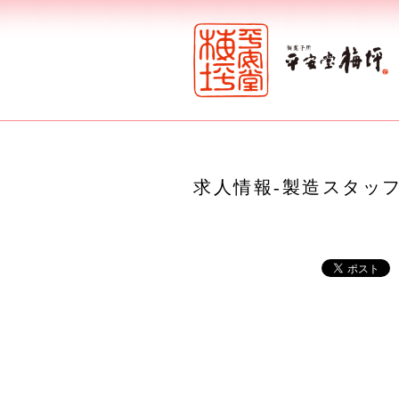
求人情報-製造スタッ