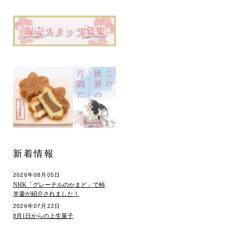
新着情報
2026年08月05日
NHK「グレーテルのかまど」で柿
羊羹が紹介されました！
2026年07月22日
8月1日からの上生菓子