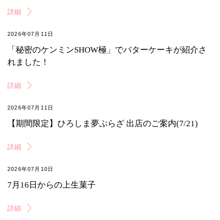
詳細
2026年07月11日
「秘密のケンミンSHOW極」でバターケーキが紹介さ
れました！
詳細
2026年07月11日
【期間限定】ひろしま夢ぷらざ 出店のご案内(7/21)
詳細
2026年07月10日
7月16日からの上生菓子
詳細