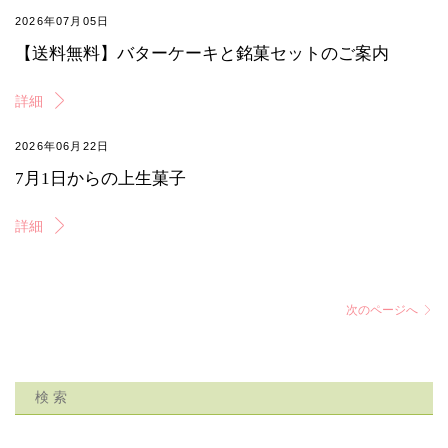
2026年07月05日
【送料無料】バターケーキと銘菓セットのご案内
詳細
2026年06月22日
7月1日からの上生菓子
詳細
次のページへ