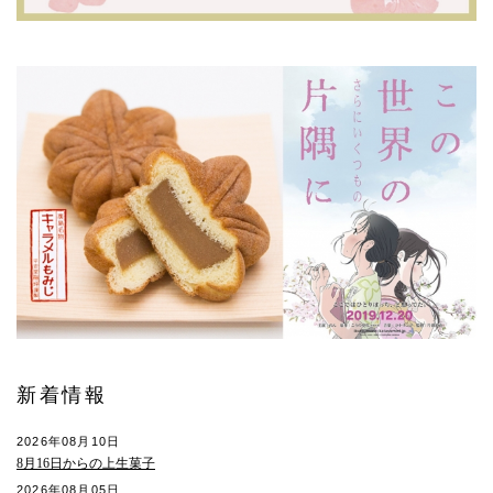
新着情報
2026年08月10日
8月16日からの上生菓子
2026年08月05日