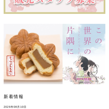
新着情報
2026年08月10日