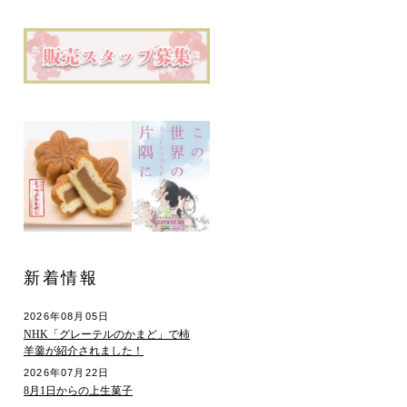
新着情報
2026年08月05日
NHK「グレーテルのかまど」で柿
羊羹が紹介されました！
2026年07月22日
8月1日からの上生菓子