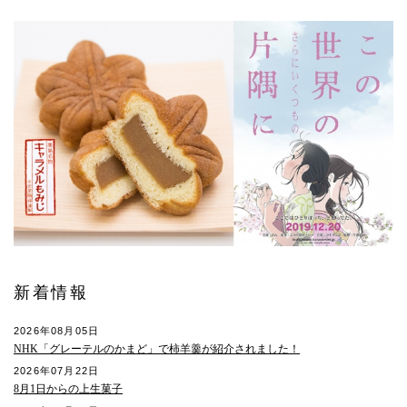
新着情報
2026年08月05日
NHK「グレーテルのかまど」で柿羊羹が紹介されました！
2026年07月22日
8月1日からの上生菓子