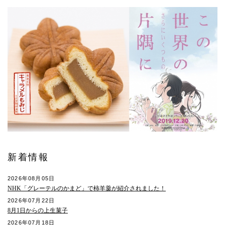
新着情報
2026年08月05日
NHK「グレーテルのかまど」で柿羊羹が紹介されました！
2026年07月22日
8月1日からの上生菓子
2026年07月18日