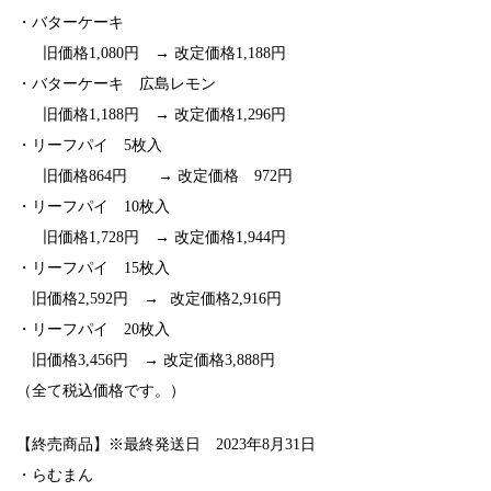
・バターケーキ
⠀ 旧価格1,080円 → 改定価格1,188円
・バターケーキ 広島レモン
⠀ 旧価格1,188円 → 改定価格1,296円
・リーフパイ 5枚入
⠀ 旧価格864円 → 改定価格 972円
・リーフパイ 10枚入
⠀ 旧価格1,728円 → 改定価格1,944円
・リーフパイ 15枚入
⠀ 旧価格2,592円 →⠀改定価格2,916円
・リーフパイ 20枚入
⠀ 旧価格3,456円 → 改定価格3,888円
（全て税込価格です。）
【終売商品】※最終発送日 2023年8月31日
・らむまん