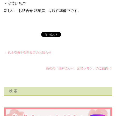
・安芸いちご
新しい「お詰合せ 銘菓撰」は現在準備中です。
代金引換手数料改定のお知らせ
新発売「瀬戸ほっぺ 広島レモン」のご案内