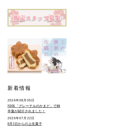
新着情報
2026年08月05日
NHK「グレーテルのかまど」で柿
羊羹が紹介されました！
2026年07月22日
8月1日からの上生菓子