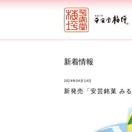
新着情報
2024年04月14日
新発売「安芸銘菓 み