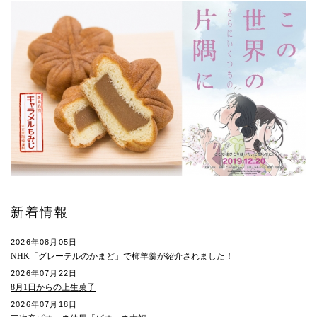
新着情報
2026年08月05日
NHK「グレーテルのかまど」で柿羊羹が紹介されました！
2026年07月22日
8月1日からの上生菓子
2026年07月18日