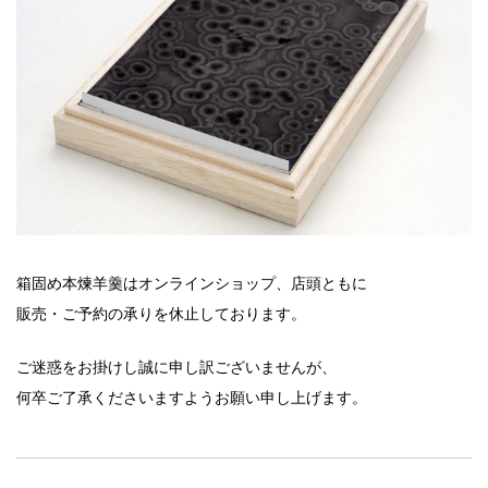
箱固め本煉羊羹はオンラインショップ、店頭ともに
販売・ご予約の承りを休止しております。
ご迷惑をお掛けし誠に申し訳ございませんが、
何卒ご了承くださいますようお願い申し上げます。