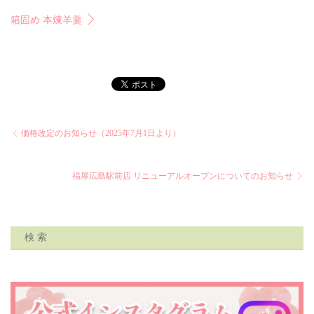
箱固め 本煉羊羹
価格改定のお知らせ（2025年7月1日より）
福屋広島駅前店 リニューアルオープンについてのお知らせ