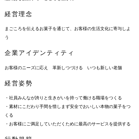
経営理念
まごころを伝えるお菓子を通じて、お客様の生活文化に寄与しよ
う
企業アイデンティティ
お客様のニーズに応え 革新しつづける いつも新しい老舗
経営姿勢
・社員みんなが誇りと生きがいを持って働ける職場をつくる
・素材にこだわり手間を惜しまず安全でおいしい本物の菓子をつ
くる
・お客様にご満足していただくために最高のサービスを提供する