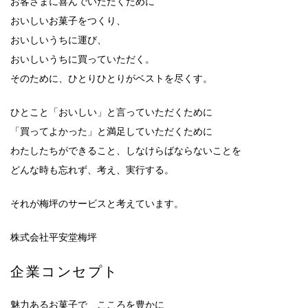
お客さまに喜んでいただくために
おいしいお菓子をつくり、
おいしいうちに運び、
おいしいうちに買っていただく。
そのために、ひとりひとりがベストを尽くす。
ひとこと「おいしい」と言っていただくために
「買ってよかった」と満足していただくために
わたしたちができること、しなけらばならないことを
どんな時も忘れず、考え、実行する。
それが梅坪のサービスと考えています。
株式会社平安堂梅坪
企業コンセプト
魅力あるお菓子で こころを豊かに