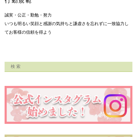
行動規範
誠実・公正・勤勉・努力
いつも明るい笑顔と感謝の気持ちと謙虚さを忘れずに一致協力し
てお客様の信頼を得よう