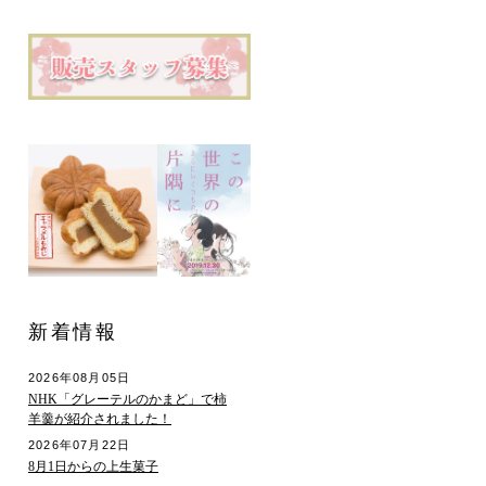
新着情報
2026年08月05日
NHK「グレーテルのかまど」で柿
羊羹が紹介されました！
2026年07月22日
8月1日からの上生菓子