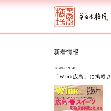
新着情報
2013年03月23日
「Wink広島」に掲載