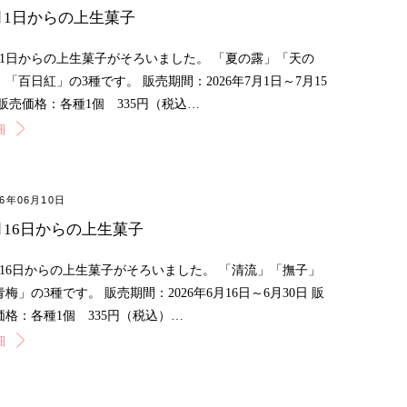
月1日からの上生菓子
月1日からの上生菓子がそろいました。 「夏の露」「天の
」「百日紅」の3種です。 販売期間：2026年7月1日～7月15
 販売価格：各種1個 335円（税込…
細
26年06月10日
月16日からの上生菓子
月16日からの上生菓子がそろいました。 「清流」「撫子」
青梅」の3種です。 販売期間：2026年6月16日～6月30日 販
価格：各種1個 335円（税込）…
細