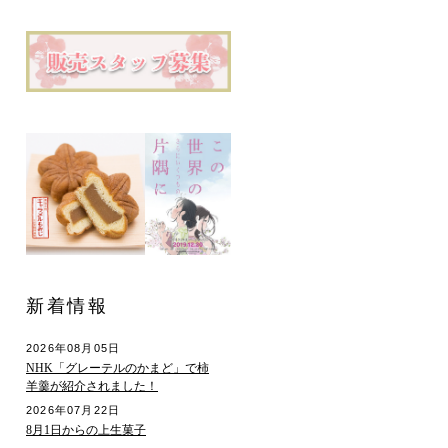
新着情報
2026年08月05日
NHK「グレーテルのかまど」で柿
羊羹が紹介されました！
2026年07月22日
8月1日からの上生菓子